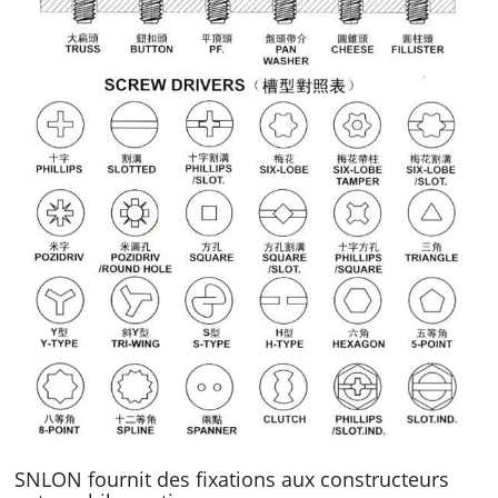
SNLON fournit des fixations aux constructeurs