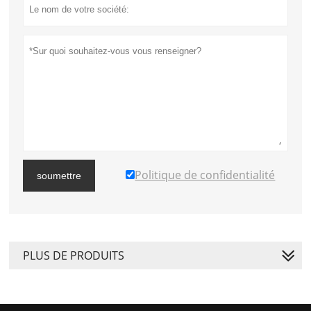
Politique de confidentialité
soumettre
PLUS DE PRODUITS