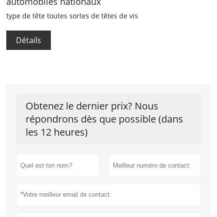
automobiles nationaux
type de tête toutes sortes de têtes de vis
Détails
Obtenez le dernier prix? Nous
répondrons dès que possible (dans
les 12 heures)