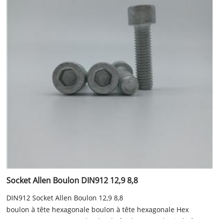
Socket Allen Boulon DIN912 12,9 8,8
DIN912 Socket Allen Boulon 12,9 8,8
boulon à tête hexagonale boulon à tête hexagonale Hex