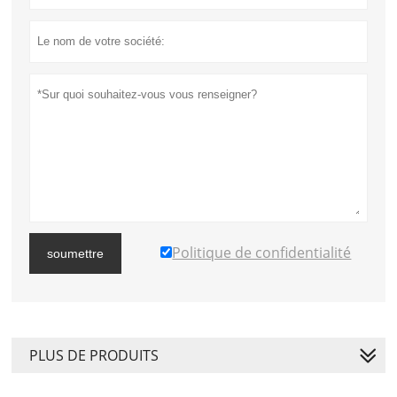
Politique de confidentialité
soumettre
PLUS DE PRODUITS