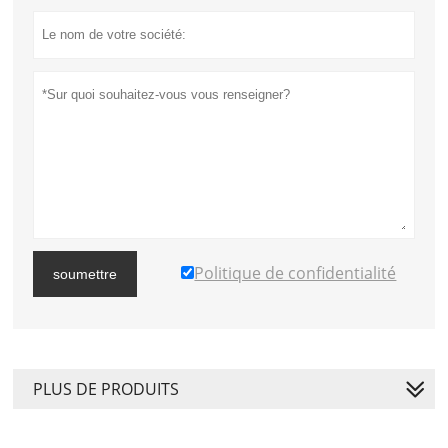
Politique de confidentialité
soumettre
PLUS DE PRODUITS