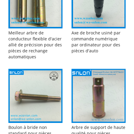
Meilleur arbre de
Axe de broche usiné par
conducteur flexible d'acier
commande numérique
allié de précision pour des
par ordinateur pour des
pièces de rechange
pièces d'auto
automatiques
Boulon à bride non
Arbre de support de haute
standard pour pièces
qualité pour pièces