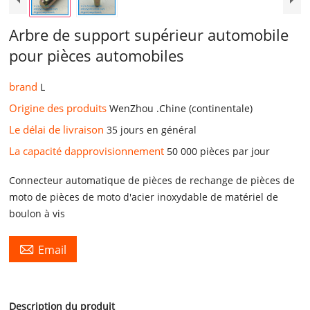
Arbre de support supérieur automobile
pour pièces automobiles
brand
L
Origine des produits
WenZhou .Chine (continentale)
Le délai de livraison
35 jours en général
La capacité dapprovisionnement
50 000 pièces par jour
Connecteur automatique de pièces de rechange de pièces de
moto de pièces de moto d'acier inoxydable de matériel de
boulon à vis

Email
Description du produit