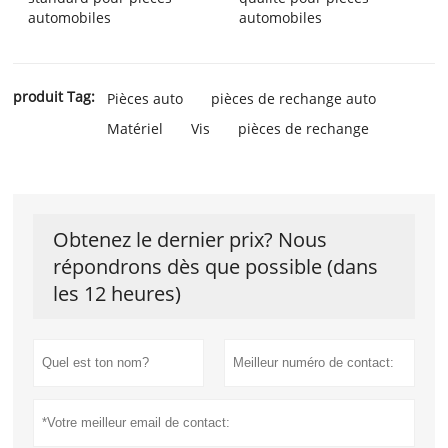
automobiles
automobiles
produit Tag:
Pièces auto
pièces de rechange auto
Matériel
Vis
pièces de rechange
Obtenez le dernier prix? Nous
répondrons dès que possible (dans
les 12 heures)