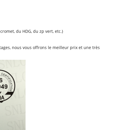
cromet, du HDG, du zp vert, etc.)
es, nous vous offrons le meilleur prix et une très