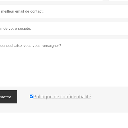
Politique de confidentialité
mettre